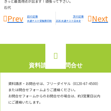
きっと最高得点が出ます！頑張って下さい。
石代
Prev
Next
前の記事
次の記事
共通テスト受験票印刷
2026 共通テスト日本史総評
資料請求・お問合せ
資料請求・お問合せは、フリーダイヤル（0120-67-4500）
または問合せフォームよりご連絡ください。
お問合せフォームからのお問合せの場合は、約3営業日以内
にご連絡いたします。