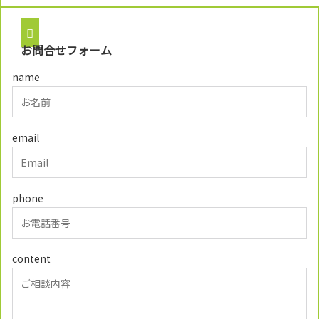
お問合せフォーム
name
email
phone
content