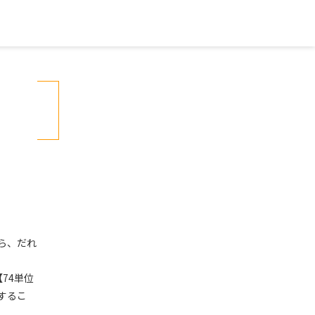
ら、だれ
74単位
するこ