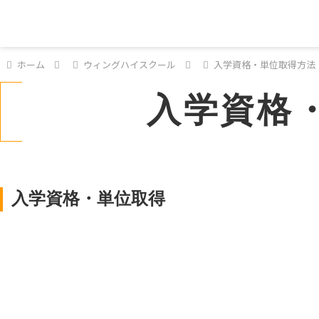
ホーム
ウィングハイスクール
入学資格・単位取得方法
入学資格
入学資格・単位取得