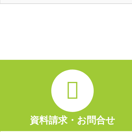
資料請求・お問合せ