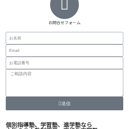
お問合せフォーム
送信
個別指導塾、学習塾、進学塾なら