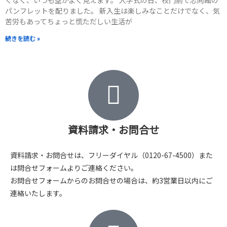
くなく、いつも空がよく見えます。 入学式の日、校門前で志向館の
パンフレットを配りました。 新入生は楽しみなことだけでなく、気
苦労もあってちょっと慌ただしい生活が
続きを読む »
資料請求・お問合せ
資料請求・お問合せは、フリーダイヤル（0120-67-4500）また
は問合せフォームよりご連絡ください。
お問合せフォームからのお問合せの場合は、約3営業日以内にご
連絡いたします。