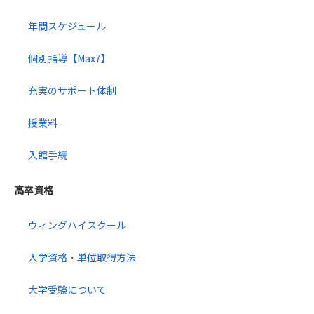
年間スケジュール
個別指導【Max7】
充実のサポート体制
授業料
入館手続
高卒資格
ウィングハイスクール
入学資格・単位取得方法
大学受験について