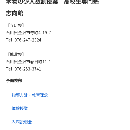
本物の少人数制授業 高校生専門塾
志向館
【寺町校】
石川県金沢市寺町4-19-7
Tel : 076-247-2324
【城北校】
石川県金沢市春日町11-1
Tel : 076-253-3741
予備校部
指導方針・教育理念
体験授業
入館説明会