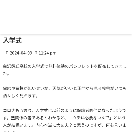
入学式
2024-04-09
11:24 pm
金沢錦丘高校の入学式で無料体験のパンフレットを配布してきまし
た。
電線や電柱が無いせいか、天気がいいと正門から見る校舎がいつも
清々しく見えます。
コロナも収まり、入学式は以前のように保護者同伴になったようで
す。塾関係の者であるとわかると、「ウチは必要ないんで」という
人が結構います。内心本当に大丈夫？と思うのですが、何も言いま