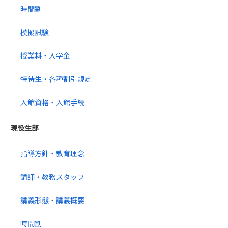
時間割
模擬試験
授業料・入学金
特待生・各種割引規定
入館資格・入館手続
現役生部
指導方針・教育理念
講師・教務スタッフ
講義形態・講義概要
時間割