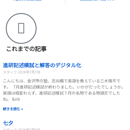
これまでの記事
進研記述模試と解答のデジタル化
スタッフ
2026年7月7日
こんにちは、金沢市の塾、志向館で英語を教えている三木陽平で
す。 7月進研記述模試が終わりました。いかがだったでしょうか。
英語は相変わらず、進研記述模試７月の名物である物語文でした
ね。 &nb
続きを読む »
七夕
スタッフ
2026年7月6日