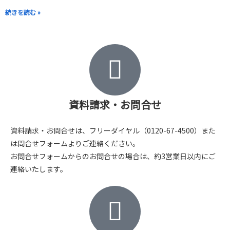
続きを読む »
資料請求・お問合せ
資料請求・お問合せは、フリーダイヤル（0120-67-4500）また
は問合せフォームよりご連絡ください。
お問合せフォームからのお問合せの場合は、約3営業日以内にご
連絡いたします。