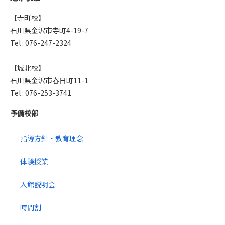
【寺町校】
石川県金沢市寺町4-19-7
Tel : 076-247-2324
【城北校】
石川県金沢市春日町11-1
Tel : 076-253-3741
予備校部
指導方針・教育理念
体験授業
入館説明会
時間割