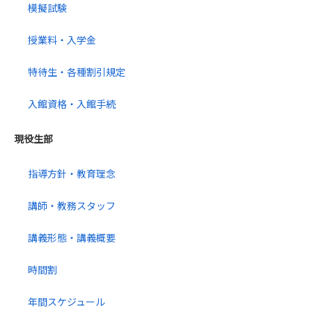
模擬試験
授業料・入学金
特待生・各種割引規定
入館資格・入館手続
現役生部
指導方針・教育理念
講師・教務スタッフ
講義形態・講義概要
時間割
年間スケジュール