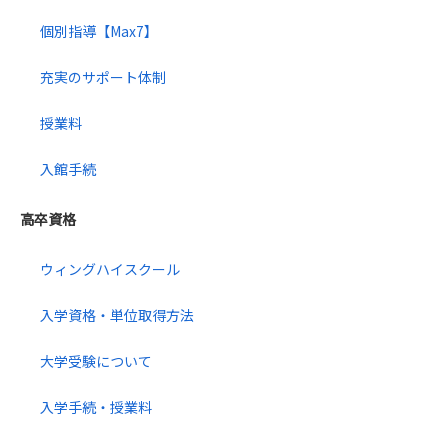
個別指導【Max7】
充実のサポート体制
授業料
入館手続
高卒資格
ウィングハイスクール
入学資格・単位取得方法
大学受験について
入学手続・授業料