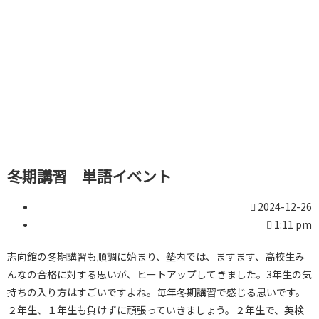
冬期講習 単語イベント
2024-12-26
1:11 pm
志向館の冬期講習も順調に始まり、塾内では、ますます、高校生み
んなの合格に対する思いが、ヒートアップしてきました。3年生の気
持ちの入り方はすごいですよね。毎年冬期講習で感じる思いです。
２年生、１年生も負けずに頑張っていきましょう。２年生で、英検