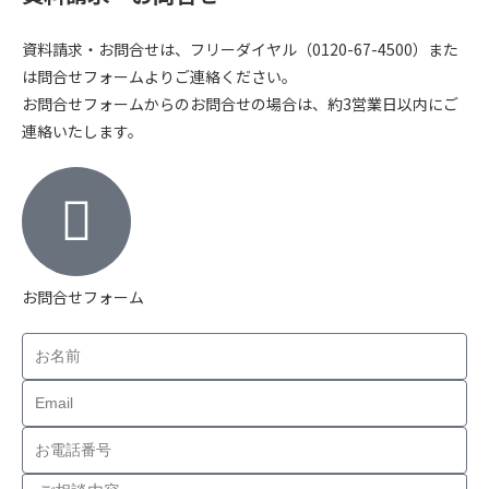
資料請求・お問合せは、フリーダイヤル（0120-67-4500）また
は問合せフォームよりご連絡ください。
お問合せフォームからのお問合せの場合は、約3営業日以内にご
連絡いたします。
お問合せフォーム