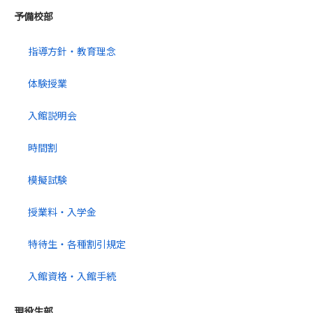
予備校部
指導方針・教育理念
体験授業
入館説明会
時間割
模擬試験
授業料・入学金
特待生・各種割引規定
入館資格・入館手続
現役生部