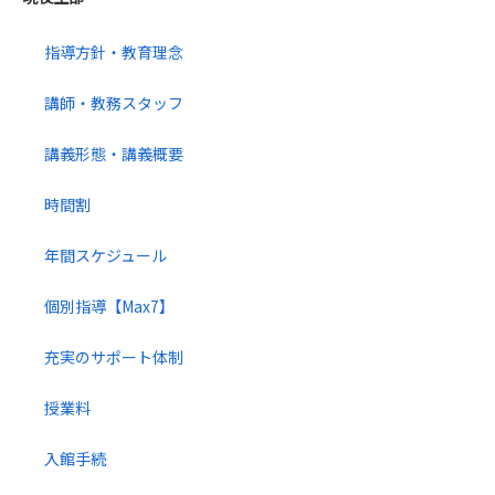
指導方針・教育理念
講師・教務スタッフ
講義形態・講義概要
時間割
年間スケジュール
個別指導【Max7】
充実のサポート体制
授業料
入館手続