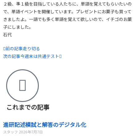
２級、準１級を目指している人たちに、単語を覚えてもらいたいの
で、単語イベントを開催しています。プレゼントにお菓子も買って
きましたよ。一語でも多く単語を覚えて欲しいので、イチゴのお菓
子にしました。
石代
前の記事
走り切る
次の記事
今週末は共通テスト
これまでの記事
進研記述模試と解答のデジタル化
スタッフ
2026年7月7日