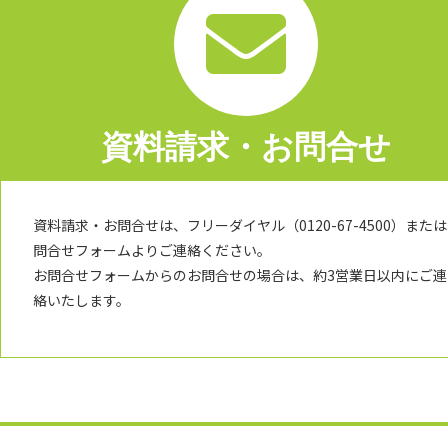
資料請求・お問合せ
資料請求・お問合せは、フリーダイヤル（0120-67-4500）または
問合せフォームよりご連絡ください。
お問合せフォームからのお問合せの場合は、約3営業日以内にご連
絡いたします。