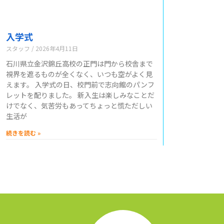
入学式
スタッフ
2026年4月11日
石川県立金沢錦丘高校の正門は門から校舎まで
視界を遮るものが全くなく、いつも空がよく見
えます。 入学式の日、校門前で志向館のパンフ
レットを配りました。 新入生は楽しみなことだ
けでなく、気苦労もあってちょっと慌ただしい
生活が
続きを読む »