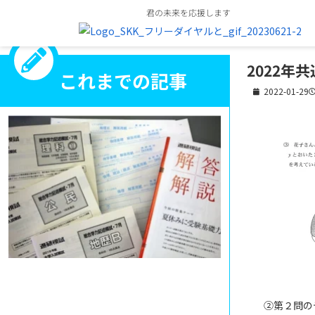
君の未来を応援します
2022年
これまでの記事
2022-01-29
②第２問の