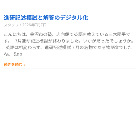
進研記述模試と解答のデジタル化
スタッフ
2026年7月7日
こんにちは、金沢市の塾、志向館で英語を教えている三木陽平で
す。 7月進研記述模試が終わりました。いかがだったでしょうか。
英語は相変わらず、進研記述模試７月の名物である物語文でした
ね。 &nb
続きを読む »