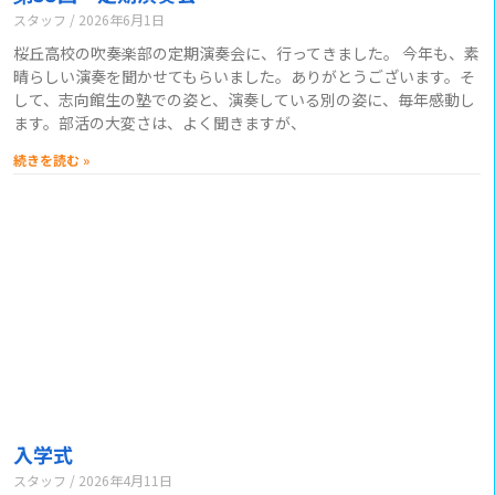
スタッフ
2026年6月1日
桜丘高校の吹奏楽部の定期演奏会に、行ってきました。 今年も、素
晴らしい演奏を聞かせてもらいました。ありがとうございます。そ
して、志向館生の塾での姿と、演奏している別の姿に、毎年感動し
ます。部活の大変さは、よく聞きますが、
続きを読む »
入学式
スタッフ
2026年4月11日