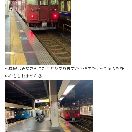
七尾線はみなさん見たことがありますか？通学で使ってる人も多
いかもしれません🙂