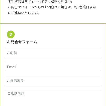
または問合せフォームよりご連絡ください。
お問合せフォームからのお問合せの場合は、約3営業日以内
にご連絡いたします。
お問合せフォーム