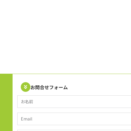
お問合せフォーム