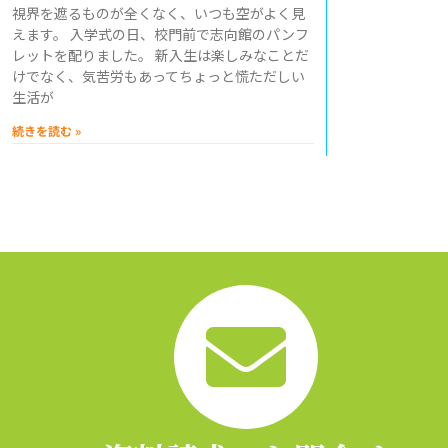
視界を遮るものが全くなく、いつも空がよく見
えます。 入学式の日、校門前で志向館のパンフ
レットを配りました。 新入生は楽しみなことだ
けでなく、気苦労もあってちょっと慌ただしい
生活が
続きを読む »